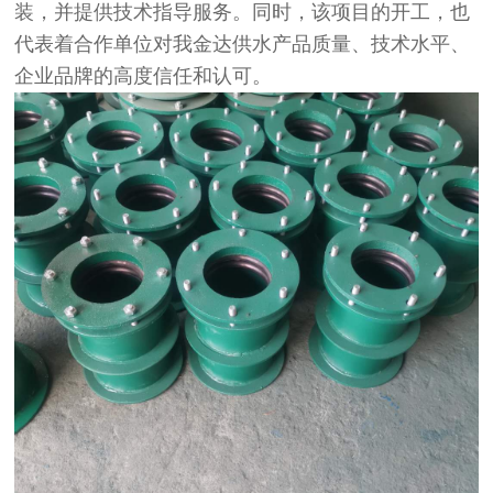
装，并提供技术指导服务。同时，该项目的开工，也
代表着合作单位对我金达供水产品质量、技术水平、
企业品牌的高度信任和认可。