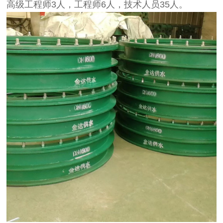
高级工程师3人，工程师6人，技术人员35人。