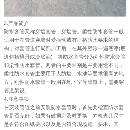
3.产品简介
防水套管又称穿墙套管，穿墙管。柔性防水套管一般
适用于在管道穿墙时受振动或有严格防水要求的结
构，对套管进行局部加工后，在其外壁涂一遍底漆(底
漆包括樟丹或冷底油)。将防水套管分为刚性防水套管
和柔性防水套管。两者的主要区别是主要用途不同，
柔性防水套管主要用于人防墙、水池等要求很高的地
方，刚性防水套管一般用在地下室等管道上，需要穿
管道架设。
4.注意事项
在安装管道之前安装防水套管时，首先要检查防水套
管是否完好，如果有破损则及时更换，并检查其尺寸
是否符合图纸要求以及是否符合现场施工要求。其