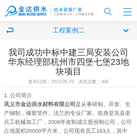
工程案例二
我司成功中标中建三局安装公司
华东经理部杭州市四堡七堡23地
块项目
发布日期：2023-05-29 浏览次数：
366
1. 公司简介
巩义市金达供水材料有限公司
是从事研制、开发、生
产钢制
，橡胶管件、法兰的专业厂家。前身是巩县老
兵工机械加工厂，2006年改制成立股份制公司，公司
占地面积20000平方米，公司现有员工163人，其中