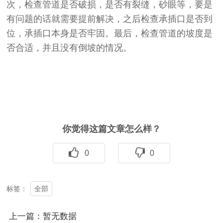
次，检查管道是否破损，是否有裂缝，砂眼等，要是
有问题的话就需要提前解决，之后检查承插口是否到
位，承插口本身是否牢固。最后，检查管道的坡度是
否合适，并且没有倒坡的情况。
你觉得这篇文章怎么样？
0
0
全部
标签：
上一篇：暂无数据