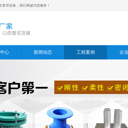
水套管设备，我们竭诚为您服务！
中心
新闻动态
工程案例
企