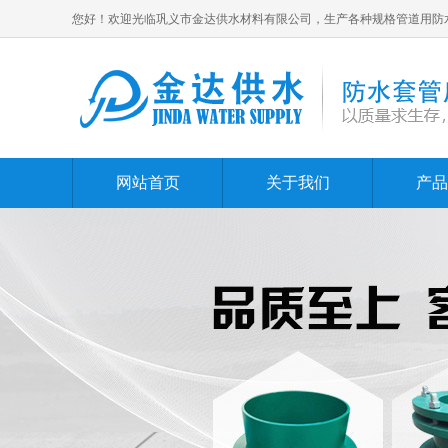
您好！欢迎光临巩义市金达供水材料有限公司，生产各种规格管道用防
网站首页
关于我们
产品