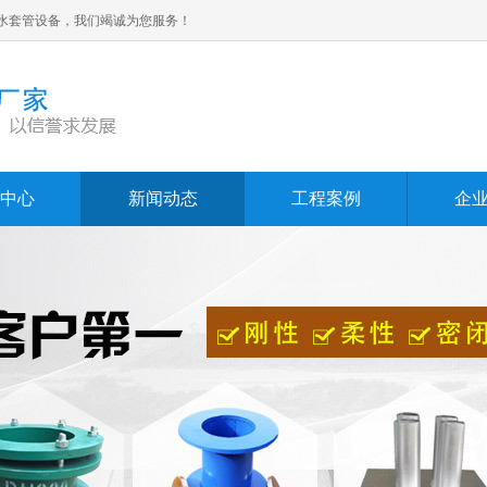
水套管设备，我们竭诚为您服务！
中心
新闻动态
工程案例
企