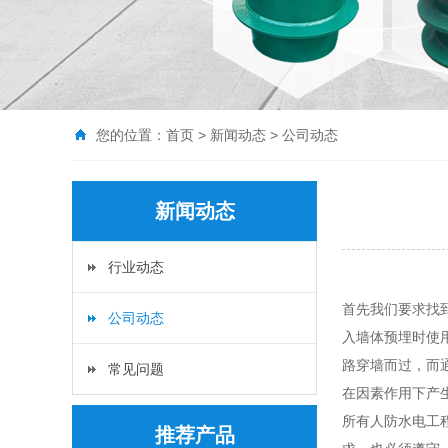
您的位置：
首页
>
新闻动态
>
公司动态
新闻动态
行业动态
首先我们要求找
公司动态
入墙体预埋时使
路穿墙而过，而
常见问题
在因素作用下产
所有人防水电工
推荐产品