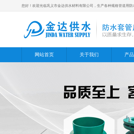
您好！欢迎光临巩义市金达供水材料有限公司，生产各种规格管道用防
网站首页
关于我们
产品