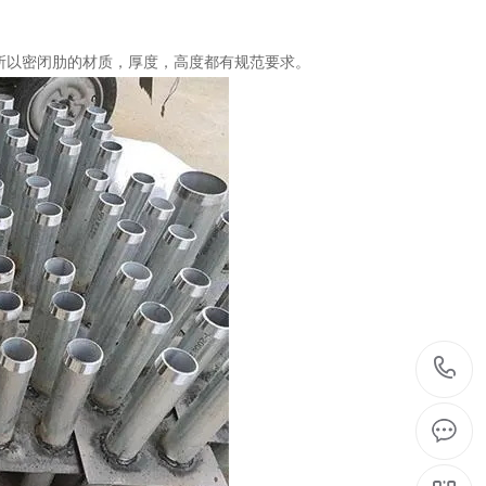
所以密闭肋的材质，厚度，高度都有规范要求。