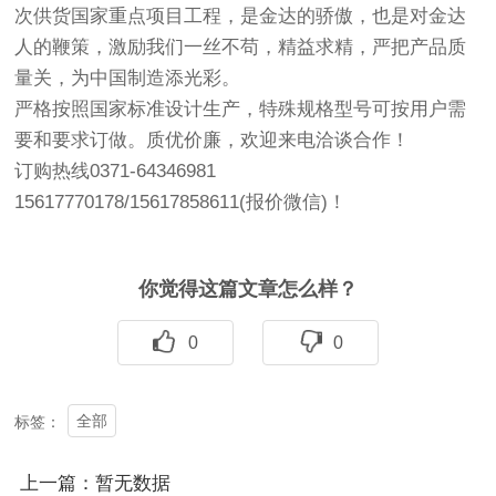
次供货国家重点项目工程，是金达的骄傲，也是对金达
人的鞭策，激励我们一丝不苟，精益求精，严把产品质
量关，为中国制造添光彩。
严格按照国家标准设计生产，特殊规格型号可按用户需
要和要求订做。质优价廉，欢迎来电洽谈合作！
订购热线0371-64346981
15617770178/15617858611(报价微信)！
你觉得这篇文章怎么样？
0
0
全部
标签：
上一篇：暂无数据