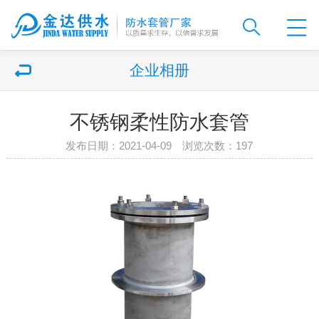
企业相册
不锈钢柔性防水套管
发布日期：2021-04-09 浏览次数：
197